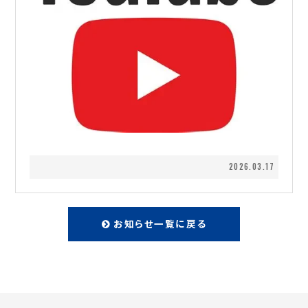
2026.03.17
お知らせ一覧に戻る