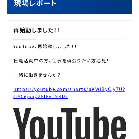
現場レポート
再始動しました！！
YouTube、再始動しました！！
転職活動中の方、仕事を頑張りたい方必見！
一緒に働きませんか？
https://youtube.com/shorts/aKWlByCjy7U?
si=CejSSpzFfkvT9KD1