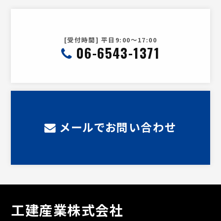
[受付時間] 平日9:00～17:00
06-6543-1371
メールでお問い合わせ
工建産業株式会社